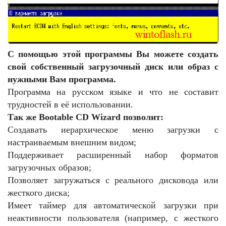
С помощью этой программы Вы можете создать
свой собственный загрузочный диск или образ с
нужными Вам программа.
Программа на русском языке и что не составит
трудностей в её использовании.
Так же Bootable CD Wizard позволит:
Создавать иерархическое меню загрузки с
настраиваемым внешним видом;
Поддерживает расширенный набор форматов
загрузочных образов;
Позволяет загружаться с реального дисковода или
жесткого диска;
Имеет таймер для автоматической загрузки при
неактивности пользователя (например, с жесткого