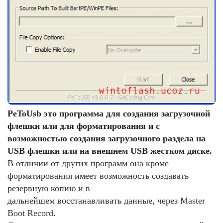
PeToUsb это программа для создания загрузочной
флешки или для форматирования и с
возможностью создания загрузочного раздела на
USB флешки или на внешнем USB жестком диске.
В отличии от других программ она кроме
форматирования имеет возможность создавать
резервную копию и в
дальнейшем восстанавливать данные, через
Master
Boot Record.