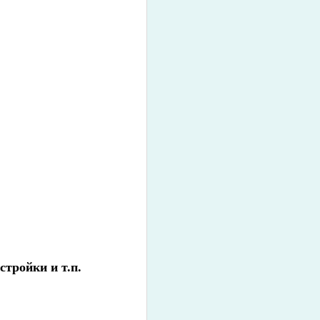
тройки и т.п.