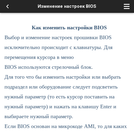
Изменение настроек BIOS
Как изменить настройки BIOS
Выбор и изменение настроек прошивки BIOS
исключительно происходит с клавиатуры. Для
перемещения курсора в меню
BIOS используются стрелочный блок.
Для того что бы изменить настройки или выбрать
подраздел или оборудование следует подсветить
нужный параметр (то есть курсор поставить на
нужный параметр) и нажать на клавишу Enter и
выбираете нужный параметр.
Если BIOS основан на микрокоде AMI, то для каких