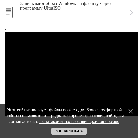
Записываем образ Windows на флешку через
программу UltraISO
.
Этот сайт использует файлы cookies для более комфортной
работы пользователя. Продолжая просмотр страниц сайта, вы
соглашаетесь с
Политикой использования файлов cookies
.
СОГЛАСИТЬСЯ