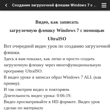
Создание загрузочной флешки Windows 7 с помощью UltraISO
Видео, как записать
загрузочную флешку Windows 7 с помощью
UltraISO
Вот очередной видео урок по созданию загрузочной
флешки.
Здесь я вам показал, как легко и просто создать
загрузочную флешку через многофункциональную
программу UltraISO.
В видео уроке я записал образ Windows 7 ALL (как
пример).
И так смотрим видео и повторяем.
Длительность видео урока: 0:06:19.
Видео просматривайте в HD формате. Видео урок
сделан по материалу