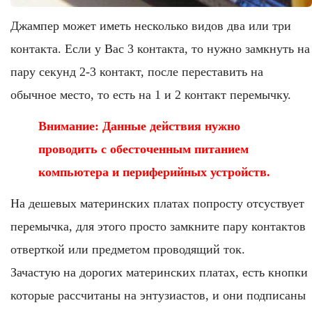
Джампер может иметь несколько видов два или три
контакта. Если у Вас 3 контакта, то нужно замкнуть на
пару секунд 2-3 контакт, после переставить на
обычное место, то есть на 1 и 2 контакт перемычку.
Внимание: Данные действия нужно
проводить с обесточенным питанием
компьютера и периферийных устройств.
На дешевых материнских платах попросту отсуствует
перемычка, для этого просто замкните пару контактов
отверткой или предметом проводящий ток.
Зачастую на дорогих материнских платах, есть кнопки
которые рассчитаны на энтузиастов, и они подписаны