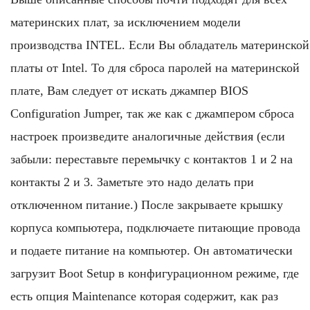
материнских плат, за исключением модели
производства INTEL. Если Вы обладатель материнской
платы от Intel. То для сброса паролей на материнской
плате, Вам следует от искать джампер BIOS
Configuration Jumper, так же как с джампером сброса
настроек произведите аналогичные действия (если
забыли: переставьте перемычку с контактов 1 и 2 на
контакты 2 и 3. Заметьте это надо делать при
отключенном питание.) После закрываете крышку
корпуса компьютера, подключаете питающие провода
и подаете питание на компьютер. Он автоматически
загрузит Boot Setup в конфигурационном режиме, где
есть опция Maintenance которая содержит, как раз