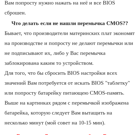
Вам попросту нужно нажать на неё и все BIOS
сброшен.
Что делать если не нашли перемычка CMOS??
Бывает, что производители материнских плат экономят
на производстве и попросту не делают перемычки или
не подписывают их, либо у Вас перемычка
заблокирована каким то устройством.
Для того, что бы сбросить BIOS настройки всех
значений Вам потребуется от искать BIOS "таблетку"
или попросту батарейку питающею CMOS-память.
Выше на картинках рядом с перемычкой изображена
батарейка, которую следует Вам вытащить на
несколько минут (мой совет на 10-15 мин).