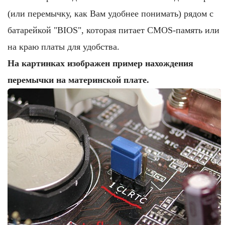
(или перемычку, как Вам удобнее понимать) рядом с
батарейкой "BIOS", которая питает CMOS-память или
на краю платы для удобства.
На картинках изображен пример нахождения
перемычки на материнской плате.