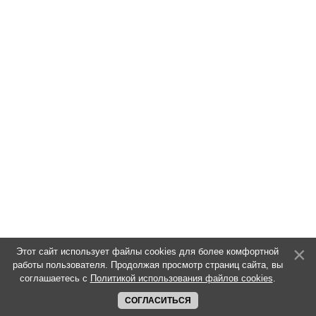
Этот сайт использует файлы cookies для более комфортной
работы пользователя. Продолжая просмотр страниц сайта, вы
соглашаетесь с
Политикой использования файлов cookies
.
СОГЛАСИТЬСЯ