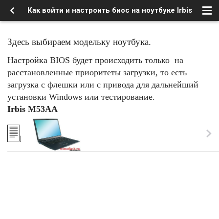
Как войти и настроить биос на ноутбуке Irbis
Здесь выбираем модельку ноутбука.
Настройка BIOS будет происходить только на
расстановленные приоритеты загрузки, то есть
загрузка с флешки или с привода для дальнейший
установки Windows или тестирование.
Irbis M53AA