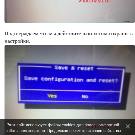
Подтверждаем что мы действительно хотим сохранить
настройки.
Этот сайт использует файлы cookies для более комфортной
работы пользователя. Продолжая просмотр страниц сайта, вы