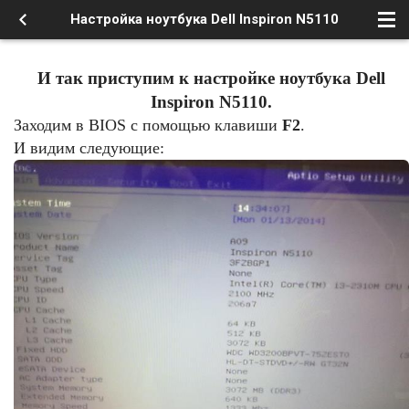
Настройка ноутбука Dell Inspiron N5110
И так приступим к настройке ноутбука Dell
Inspiron N5110.
Заходим в BIOS с помощью клавиши
F2
.
И видим следующие: