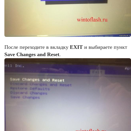
После переходите в вкладку
EXIT
и выбираете пункт
Save Changes and Reset
.