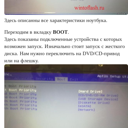
Здесь описанны все характеристики ноутбука.
Переходим в вкладку
BOOT
.
Здесь показаны подключенные устройства с которых
возможен запуск. Изначально стоит запуск с жесткого
диска. Нам нужно переключить на DVD/CD-привод
или на флешку.