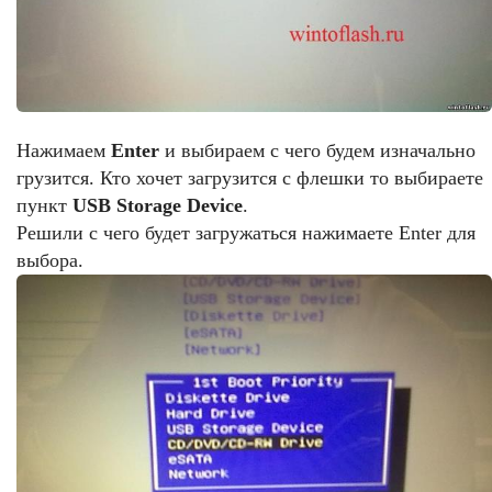
Нажимаем
Enter
и выбираем с чего будем изначально
грузится. Кто хочет загрузится с флешки то выбираете
пункт
USB Storage Device
.
Решили с чего будет загружаться нажимаете Enter для
выбора.