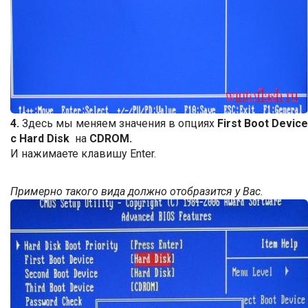
4.
Здесь мы меняем значения в опциях
First Boot Device
с Hard Disk
на
CDROM.
И нажимаете клавишу Enter.
Примерно такого вида должно отобразится у Вас.