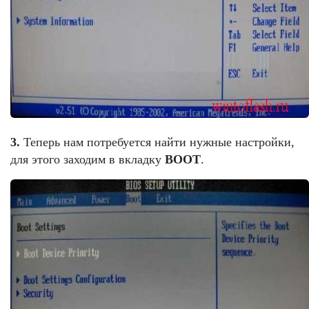
3.
Теперь нам потребуется найти нужные настройки,
для этого заходим в вкладку
BOOT
.