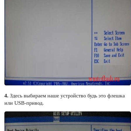
4.
Здесь выбираем наше устройство будь это флешка
или USB-привод.