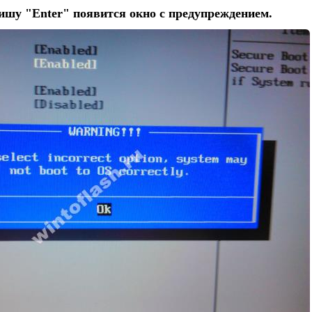
ишу "Enter" появится окно с предупреждением.