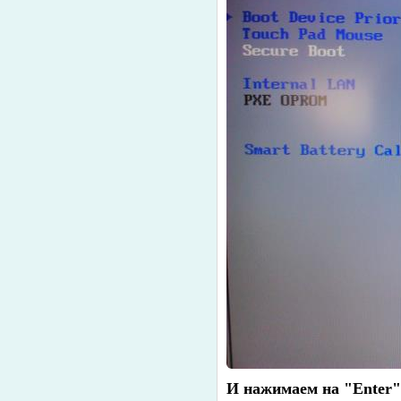
И нажимаем на "Enter"