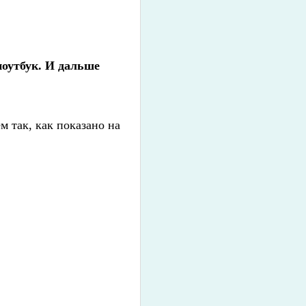
ноутбук. И дальше
 так, как показано на