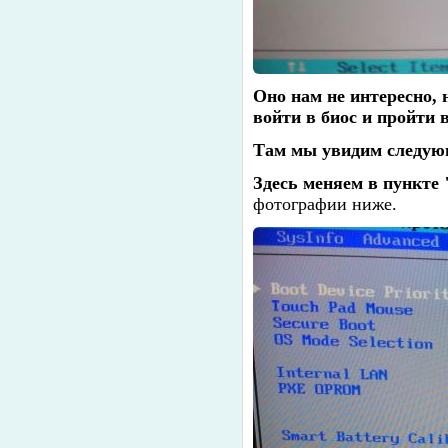
Оно нам не интересно, 
войти в биос и пройти
Там мы увидим следую
Здесь меняем в пункте 
фотографии ниже.