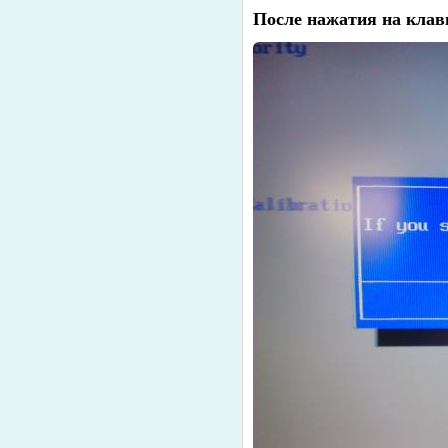
После нажатия на клав