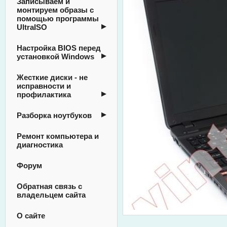
Записываем и
монтируем образы с
помощью программы
UltraISO
Настройка BIOS перед
установкой Windows
Жесткие диски - не
исправности и
профилактика
Разборка ноутбуков
Ремонт компьютера и
диагностика
Форум
Обратная связь с
владельцем сайта
О сайте