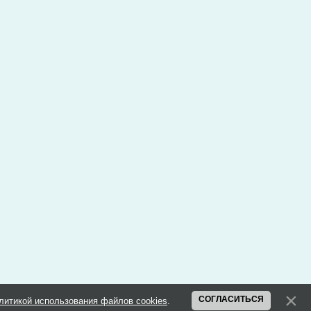
СОГЛАСИТЬСЯ
литикой использования файлов cookies
.