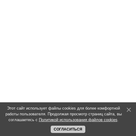
Этот сайт использует файлы cookies для более комфортной
работы пользователя. Продолжая просмотр страниц сайта, вы
соглашаетесь с
Политикой использования файлов cookies
.
СОГЛАСИТЬСЯ