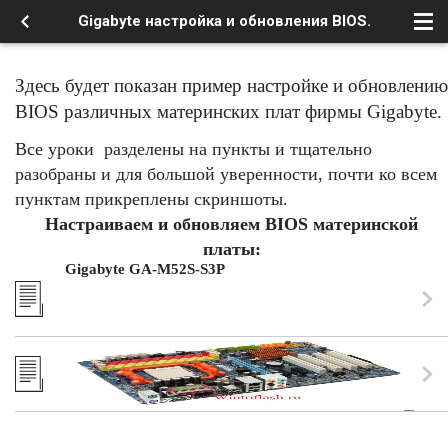
Gigabyte настройка и обновления BIOS.
Здесь будет показан пример настройке и обновлению
BIOS различных материнских плат фирмы Gigabyte.
Все уроки разделены на пункты и тщательно
разобраны и для большой уверенности, почти ко всем
пунктам прикреплены скриншоты.
Настраиваем и обновляем BIOS материнской
платы:
Gigabyte GA-M52S-S3P