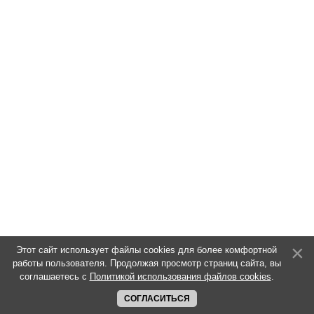
Этот сайт использует файлы cookies для более комфортной
работы пользователя. Продолжая просмотр страниц сайта, вы
соглашаетесь с
Политикой использования файлов cookies
.
СОГЛАСИТЬСЯ