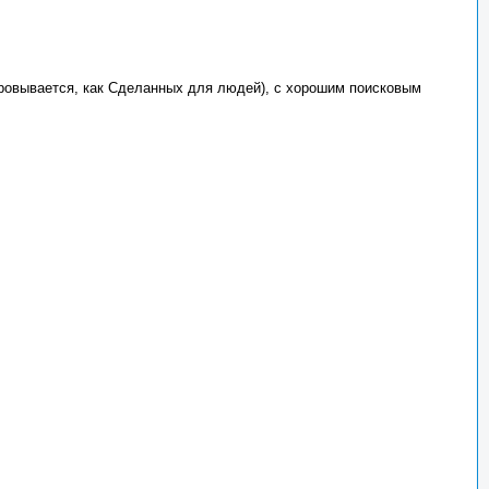
овывается, как Сделанных для людей), с хорошим поисковым